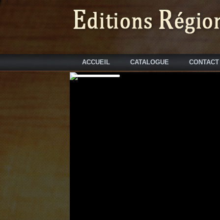
ACCUEIL
CATALOGUE
CONTACT